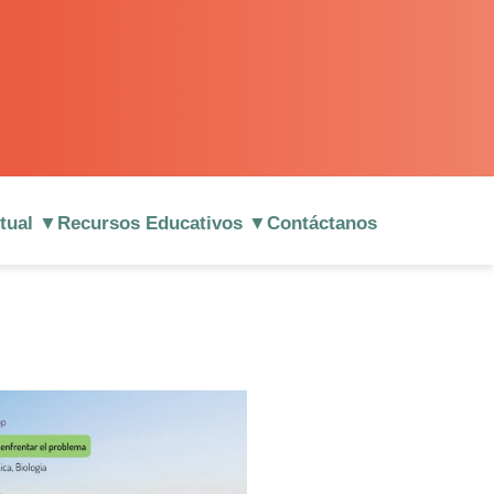
rtual ▼
Recursos Educativos ▼
Contáctanos