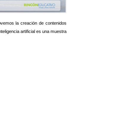
vemos la creación de contenidos 
ligencia artificial es una muestra 