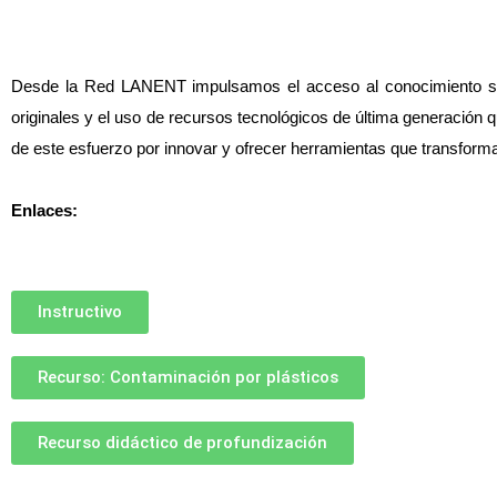
Desde la Red LANENT impulsamos el acceso al conocimiento sobr
originales y el uso de recursos tecnológicos de última generación q
de este esfuerzo por innovar y ofrecer herramientas que transforma
Enlaces:
Instructivo
Recurso: Contaminación por plásticos
Recurso didáctico de profundización