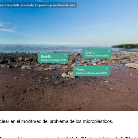
clear en el monitoreo del problema de los microplásticos.