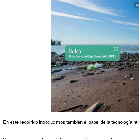
En este recorrido introducimos también el papel de la tecnología nu