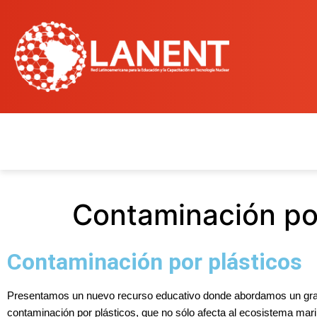
Contaminación por
Contaminación por plásticos
Presentamos un nuevo recurso educativo donde abordamos un grav
contaminación por plásticos, que no sólo afecta al ecosistema mari